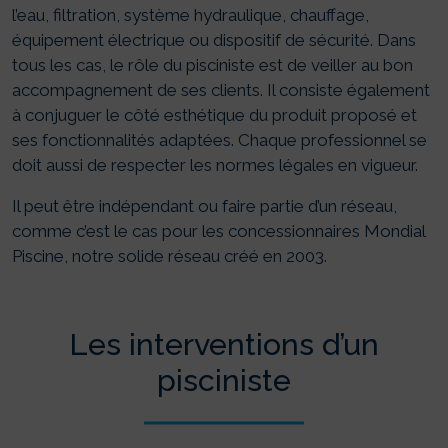
l’eau, filtration, système hydraulique, chauffage,
équipement électrique ou dispositif de sécurité. Dans
tous les cas, le rôle du pisciniste est de veiller au bon
accompagnement de ses clients. Il consiste également
à conjuguer le côté esthétique du produit proposé et
ses fonctionnalités adaptées. Chaque professionnel se
doit aussi de respecter les normes légales en vigueur.
Il peut être indépendant ou faire partie d’un réseau,
comme c’est le cas pour les concessionnaires Mondial
Piscine, notre solide réseau créé en 2003.
Les interventions d’un
pisciniste