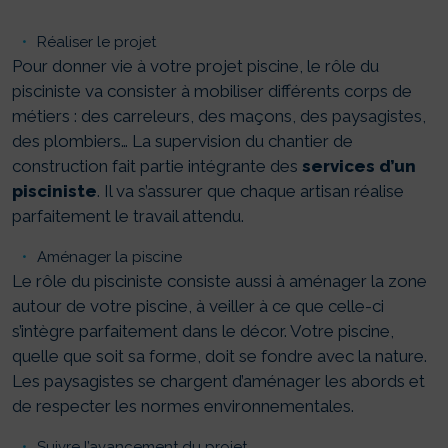
Réaliser le projet
Pour donner vie à votre projet piscine, le rôle du
pisciniste va consister à mobiliser différents corps de
métiers : des carreleurs, des maçons, des paysagistes,
des plombiers… La supervision du chantier de
construction fait partie intégrante des
services d’un
pisciniste
. Il va s’assurer que chaque artisan réalise
parfaitement le travail attendu.
Aménager la piscine
Le rôle du pisciniste consiste aussi à aménager la zone
autour de votre piscine, à veiller à ce que celle-ci
s’intègre parfaitement dans le décor. Votre piscine,
quelle que soit sa forme, doit se fondre avec la nature.
Les paysagistes se chargent d’aménager les abords et
de respecter les normes environnementales.
Suivre l’avancement du projet