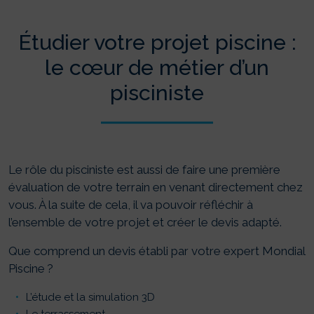
Étudier votre projet piscine :
le cœur de métier d’un
pisciniste
Le rôle du pisciniste est aussi de faire une première
évaluation de votre terrain en venant directement chez
vous. À la suite de cela, il va pouvoir réfléchir à
l’ensemble de votre projet et créer le devis adapté.
Que comprend un devis établi par votre expert Mondial
Piscine ?
L’étude et la simulation 3D