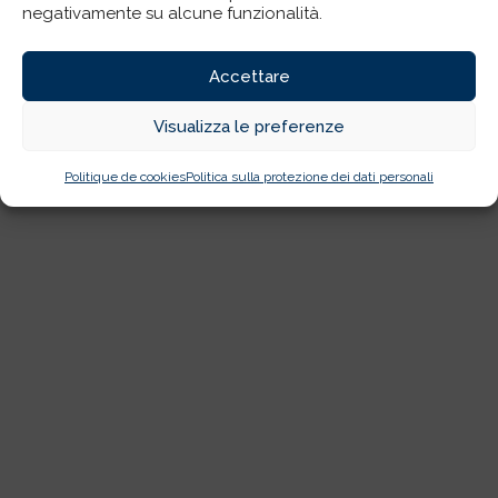
negativamente su alcune funzionalità.
Accettare
Visualizza le preferenze
Politique de cookies
Politica sulla protezione dei dati personali