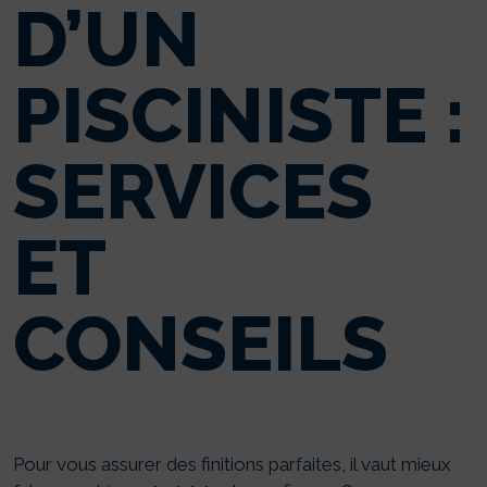
D’UN
PISCINISTE :
SERVICES
ET
CONSEILS
Pour vous assurer des finitions parfaites, il vaut mieux