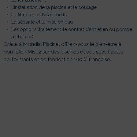
Le terrassement
L’installation de la piscine et le coulage
La filtration et l’étanchéité
La sécurité et la mise en eau
Les options (traitement, le contrat d’entretien ou pompe
à chaleur)
Grâce à Mondial Piscine, offrez-vous le bien-être à
domicile ! Misez sur des piscines et des spas fiables,
performants et de fabrication 100 % française.