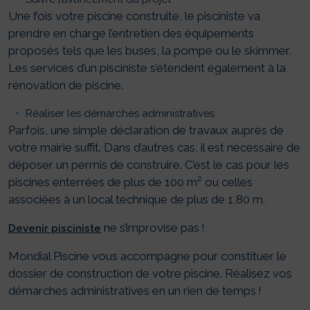
Une fois votre piscine construite, le pisciniste va
prendre en charge l’entretien des équipements
proposés tels que les buses, la pompe ou le skimmer.
Les services d’un pisciniste s’étendent également à la
rénovation de piscine.
Réaliser les démarches administratives
Parfois, une simple déclaration de travaux auprès de
votre mairie suffit. Dans d’autres cas, il est nécessaire de
déposer un permis de construire. C’est le cas pour les
piscines enterrées de plus de 100 m² ou celles
associées à un local technique de plus de 1,80 m.
ne s’improvise pas !
Devenir pisciniste
Mondial Piscine vous accompagne pour constituer le
dossier de construction de votre piscine. Réalisez vos
démarches administratives en un rien de temps !