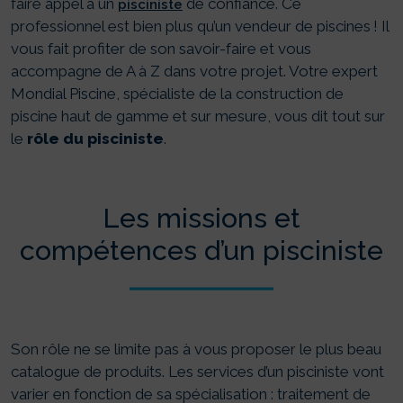
faire appel à un
de confiance. Ce
pisciniste
professionnel est bien plus qu’un vendeur de piscines ! Il
vous fait profiter de son savoir-faire et vous
accompagne de A à Z dans votre projet. Votre expert
Mondial Piscine, spécialiste de la construction de
piscine haut de gamme et sur mesure, vous dit tout sur
le
rôle du pisciniste
.
Les missions et
compétences d’un pisciniste
Son rôle ne se limite pas à vous proposer le plus beau
catalogue de produits. Les services d’un pisciniste vont
varier en fonction de sa spécialisation : traitement de