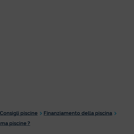
Consigli piscine
Finanziamento della piscina
ma piscine ?