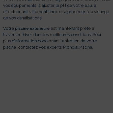
vos équipements, à ajuster le pH de votre eau, à
effectuer un traitement choc et à procéder à la vidange
de vos canalisations.
Votre
est maintenant prête à
piscine extérieure
traverser l’hiver dans les meilleures conditions. Pour
plus d’information concernant l’entretien de votre
piscine, contactez vos experts Mondial Piscine.