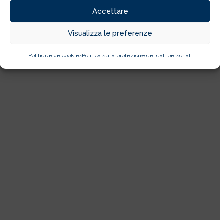
Accettare
Visualizza le preferenze
Politique de cookies
Politica sulla protezione dei dati personali