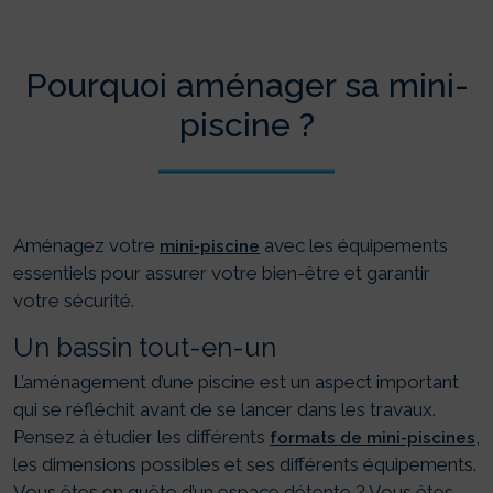
Pourquoi aménager sa mini-
piscine ?
Aménagez votre
avec les équipements
mini-piscine
essentiels pour assurer votre bien-être et garantir
votre sécurité.
Un bassin tout-en-un
L’aménagement d’une piscine est un aspect important
qui se réfléchit avant de se lancer dans les travaux.
Pensez à étudier les différents
,
formats de mini-piscines
les dimensions possibles et ses différents équipements.
Vous êtes en quête d’un espace détente ? Vous êtes