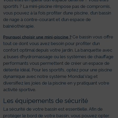
sportifs ? La mini-piscine n’impose pas de compromis,
vous pouvez à la fois profiter d’une piscine, d’un bassin
de nage à contre-courant et d’un espace de
balnéothérapie.
Ce bassin vous offre
Pourquoi choisir une mini-piscine ?
tout ce dont vous avez besoin pour profiter d’un
confort optimal depuis votre jardin. La banquette avec
4 buses d’hydromassage ou les systèmes de chauffage
performants vous permettent de créer un espace de
détente idéal. Pour les sportifs, optez pour une piscine
dynamique avec notre système Mondial Vag et
diversifiez les joies de la piscine en y pratiquant votre
activité sportive.
Les équipements de sécurité
La sécurité de votre bassin est essentielle. Afin de
protéger le bord de votre bassin, vous pouvez opter