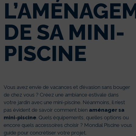
L’AMÉNAGE
DE SA MINI-
PISCINE
Vous avez envie de vacances et d’évasion sans bouger
de chez vous ? Créez une ambiance estivale dans
votre jardin avec une mini-piscine. Néanmoins, il n’est
pas évident de savoir comment bien
aménager sa
mini-piscine
. Quels équipements, quelles options ou
encore quels accessoires choisir ? Mondial Piscine vous
guide pour concrétiser votre projet.