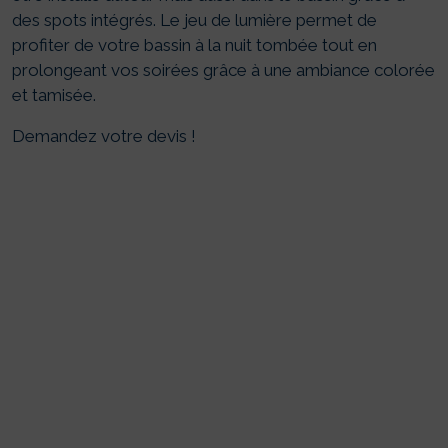
des spots intégrés. Le jeu de lumière permet de
profiter de votre bassin à la nuit tombée tout en
prolongeant vos soirées grâce à une ambiance colorée
et tamisée.
Demandez votre devis !