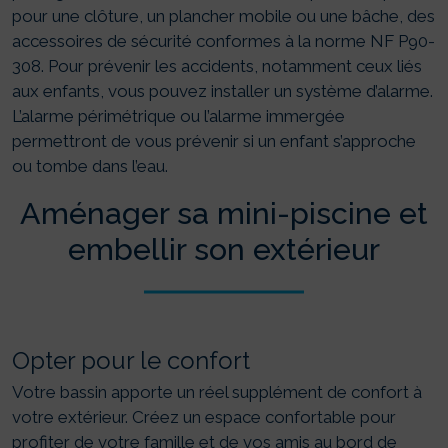
pour une clôture, un plancher mobile ou une bâche, des
accessoires de sécurité conformes à la norme NF P90-
308. Pour prévenir les accidents, notamment ceux liés
aux enfants, vous pouvez installer un système d’alarme.
L’alarme périmétrique ou l’alarme immergée
permettront de vous prévenir si un enfant s’approche
ou tombe dans l’eau.
Aménager sa mini-piscine et
embellir son extérieur
Opter pour le confort
Votre bassin apporte un réel supplément de confort à
votre extérieur. Créez un espace confortable pour
profiter de votre famille et de vos amis au bord de