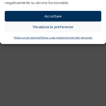
negativamente su alcune funzionalità.
Accettare
Visualizza le preferenze
Politique de cookies
Politica sulla protezione dei dati personali