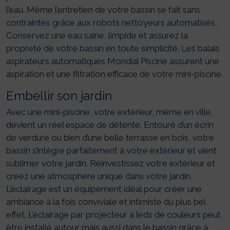
l’eau. Même l’entretien de votre bassin se fait sans
contraintes grâce aux robots nettoyeurs automatisés.
Conservez une eau saine, limpide et assurez la
propreté de votre bassin en toute simplicité. Les balais
aspirateurs automatiques Mondial Piscine assurent une
aspiration et une filtration efficace de votre mini-piscine.
Embellir son jardin
Avec une mini-piscine, votre extérieur, même en ville,
devient un réel espace de détente. Entouré d’un écrin
de verdure ou bien d’une belle terrasse en bois, votre
bassin s’intègre parfaitement à votre extérieur et vient
sublimer votre jardin. Réinvestissez votre extérieur et
créez une atmosphère unique dans votre jardin.
L’éclairage est un équipement idéal pour créer une
ambiance à la fois conviviale et intimiste du plus bel
effet. L’éclairage par projecteur à leds de couleurs peut
être installé autour mais aussi dans le bassin grâce à