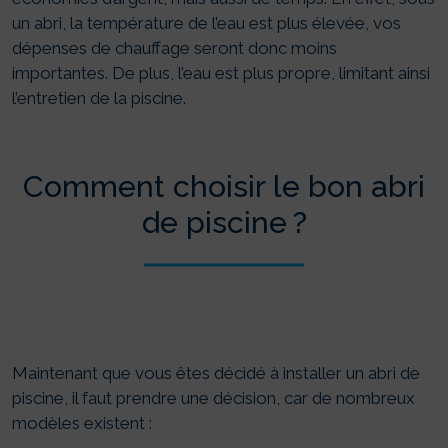
un abri, la température de l’eau est plus élevée, vos
dépenses de chauffage seront donc moins
importantes. De plus, l’eau est plus propre, limitant ainsi
l’entretien de la piscine.
Comment choisir le bon abri
de piscine ?
Maintenant que vous êtes décidé à installer un abri de
piscine, il faut prendre une décision, car de nombreux
modèles existent :