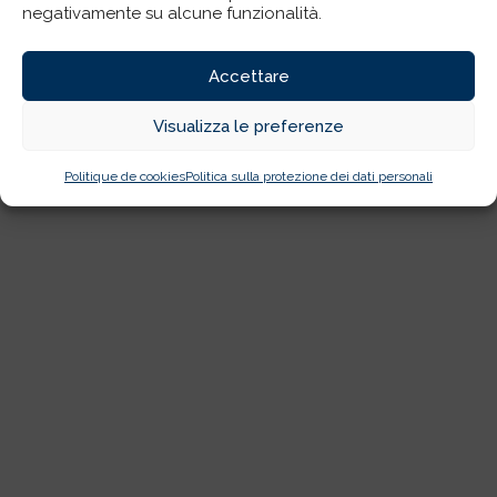
negativamente su alcune funzionalità.
Accettare
Visualizza le preferenze
Politique de cookies
Politica sulla protezione dei dati personali