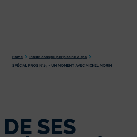
Home
I nostri consigli per piscine e spa
SPÉCIAL PROS N°25 – UN MOMENT AVEC MICHEL MORIN
DE SES