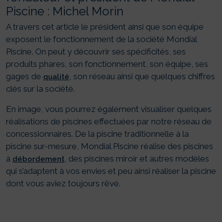
Piscine : Michel Morin
A travers cet article le président ainsi que son équipe
exposent le fonctionnement de la société Mondial
Piscine. On peut y découvrir ses spécificités, ses
produits phares, son fonctionnement, son équipe, ses
gages de
, son réseau ainsi que quelques chiffres
qualité
clés sur la société.
En image, vous pourrez également visualiser quelques
réalisations de piscines effectuées par notre réseau de
concessionnaires. De la piscine traditionnelle à la
piscine sur-mesure, Mondial Piscine réalise des piscines
à
, des piscines miroir et autres modèles
débordement
qui s’adaptent à vos envies et peu ainsi réaliser la piscine
dont vous aviez toujours rêvé.