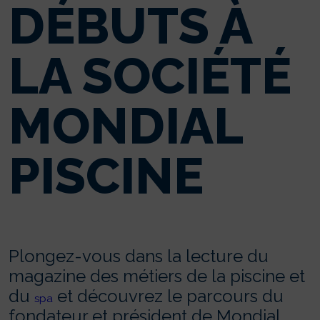
DÉBUTS À
LA SOCIÉTÉ
MONDIAL
PISCINE
Plongez-vous dans la lecture du
magazine des métiers de la piscine et
du
et découvrez le parcours du
spa
fondateur et président de Mondial