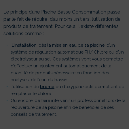
Le principe d’une Piscine Basse Consommation passe
par le fait de réduire, d’au moins un tiers, l’utilisation de
produits de traitement. Pour cela, il existe différentes
solutions comme :
L’installation, dès la mise en eau de sa piscine, d’un
système de régulation automatique PH/ Chlore ou d’un
électrolyseur au sel. Ces systèmes vont vous permettre
d’effectuer un ajustement automatiquement de la
quantité de produits nécessaire en fonction des
analyses de l’eau du bassin.
L’utilisation de
brome
ou d’oxygène actif permettant de
remplacer le chlore
Ou encore, de faire intervenir un professionnel lors de la
réouverture de sa piscine afin de bénéficier de ses
conseils de traitement.