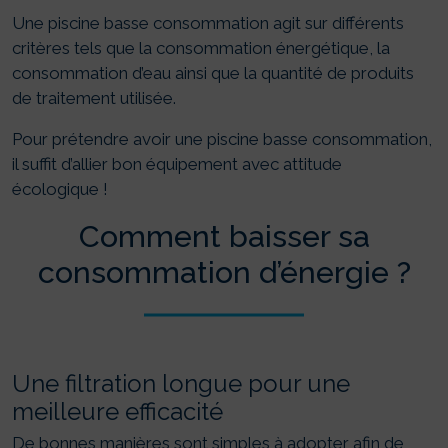
Une piscine basse consommation agit sur différents
critères tels que la consommation énergétique, la
consommation d’eau ainsi que la quantité de produits
de traitement utilisée.
Pour prétendre avoir une piscine basse consommation,
il suffit d’allier bon équipement avec attitude
écologique !
Comment baisser sa
consommation d’énergie ?
Une filtration longue pour une
meilleure efficacité
De bonnes manières sont simples à adopter afin de