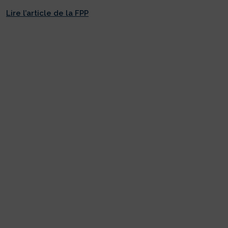
Lire l’article de la FPP