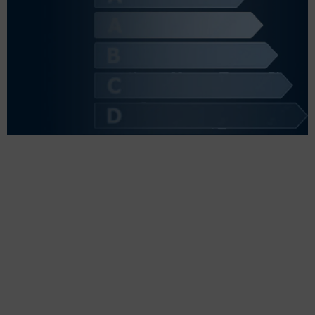
UNE PISCINE BASSE
CONSOMMATION