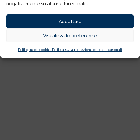
negativamente su alcune funzionalità.
Accettare
Visualizza le preferenze
Politique de cookies
Politica sulla protezione dei dati personali