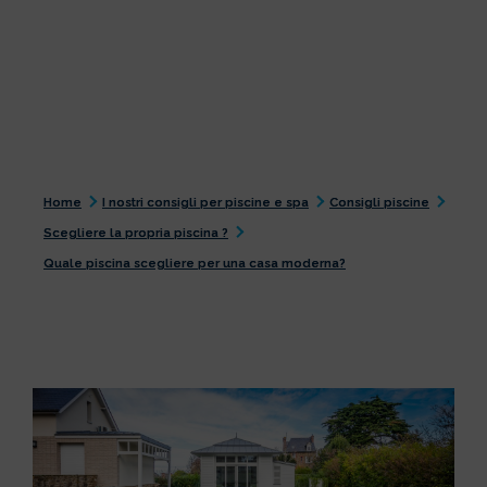
Home
I nostri consigli per piscine e spa
Consigli piscine
Scegliere la propria piscina ?
Quale piscina scegliere per una casa moderna?