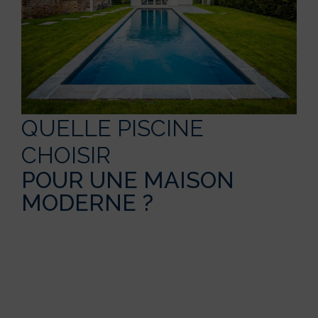
QUELLE PISCINE
CHOISIR
POUR UNE MAISON
MODERNE ?