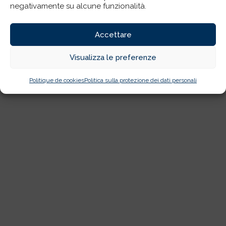
negativamente su alcune funzionalità.
Accettare
Visualizza le preferenze
Politique de cookies
Politica sulla protezione dei dati personali