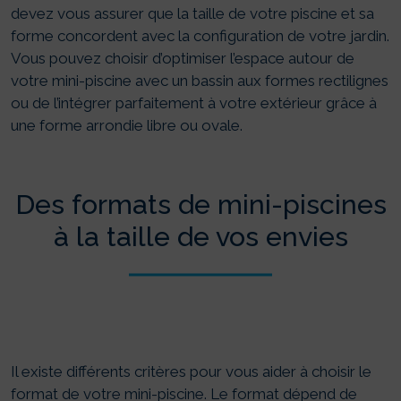
devez vous assurer que la taille de votre piscine et sa
forme concordent avec la configuration de votre jardin.
Vous pouvez choisir d’optimiser l’espace autour de
votre mini-piscine avec un bassin aux formes rectilignes
ou de l’intégrer parfaitement à votre extérieur grâce à
une forme arrondie libre ou ovale.
Des formats de mini-piscines
à la taille de vos envies
Il existe différents critères pour vous aider à choisir le
format de votre mini-piscine. Le format dépend de