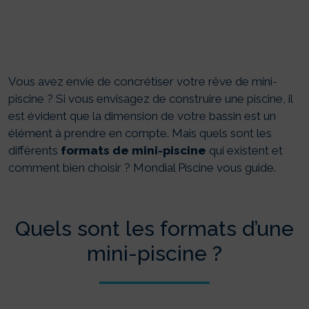
Vous avez envie de concrétiser votre rêve de mini-
piscine ? Si vous envisagez de construire une piscine, il
est évident que la dimension de votre bassin est un
élément à prendre en compte. Mais quels sont les
différents
formats de mini-piscine
qui existent et
comment bien choisir ? Mondial Piscine vous guide.
Quels sont les formats d’une
mini-piscine ?