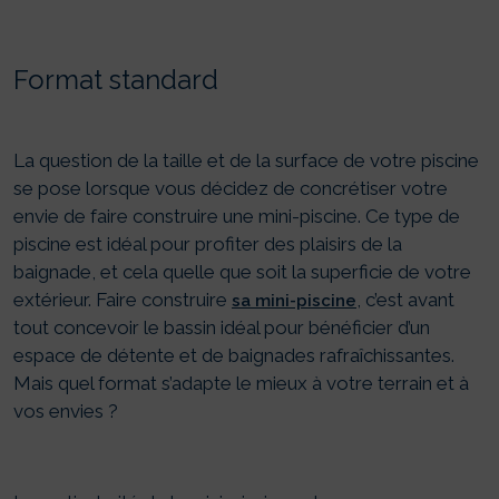
Format standard
La question de la taille et de la surface de votre piscine
se pose lorsque vous décidez de concrétiser votre
envie de faire construire une mini-piscine. Ce type de
piscine est idéal pour profiter des plaisirs de la
baignade, et cela quelle que soit la superficie de votre
extérieur. Faire construire
, c’est avant
sa mini-piscine
tout concevoir le bassin idéal pour bénéficier d’un
espace de détente et de baignades rafraîchissantes.
Mais quel format s’adapte le mieux à votre terrain et à
vos envies ?