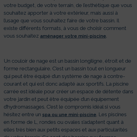
votre budget, de votre terrain, de l’esthétique que vous
souhaitez apporter à votre extérieur, mais aussi à
l’usage que vous souhaitez faire de votre bassin. Il
existe différents formats, à vous de choisir comment
vous souhaitez
.
aménager votre mini-piscine
Un couloir de nage est un bassin longiligne, étroit et de
forme rectangulaire. C’est un bassin tout en longueur
qui peut être équipé d’un système de nage à contre-
courant et qui est donc adapté aux sportifs. La piscine
carrée est idéale pour créer un espace de détente dans
votre jardin et peut être équipée d’un équipement
d’hydromassages. C’est le compromis idéal si vous
hésitez entre un
. Les piscines
spa ou une mini-piscine
en forme de L, rondes ou ovales s’adaptent quant à
elles très bien aux petits espaces et aux particularités