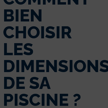
BIEN
CHOISIR
LES
DIMENSION
DE SA
PISCINE ?