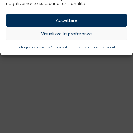
negativamente su alcune funzionalità.
Accettare
Visualizza le preferenze
Politique de cookies
Politica sulla protezione dei dati personali