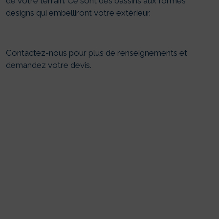
de votre terrain. Ce sont des bassins aux formes
designs qui embelliront votre extérieur.
Contactez-nous pour plus de renseignements et
demandez votre devis.