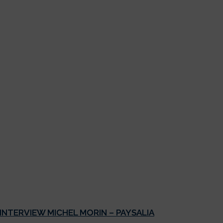
INTERVIEW MICHEL MORIN – PAYSALIA