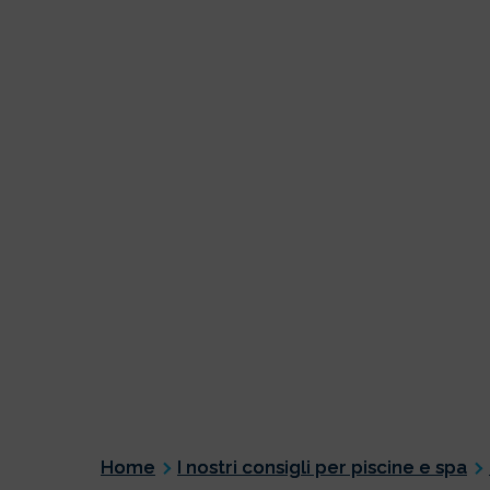
Home
I nostri consigli per piscine e spa