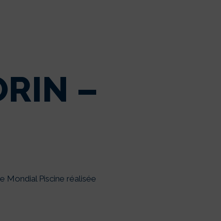
RIN –
de Mondial Piscine réalisée