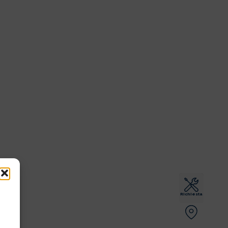
Richiesta