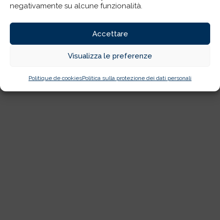
negativamente su alcune funzionalità.
Accettare
Visualizza le preferenze
Politique de cookies
Politica sulla protezione dei dati personali