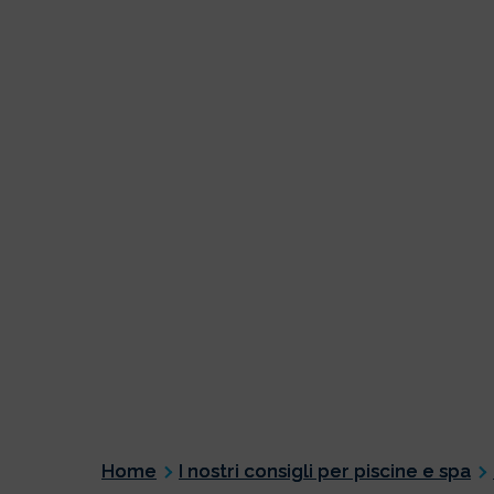
Home
I nostri consigli per piscine e spa