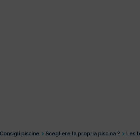
Consigli piscine
Scegliere la propria piscina ?
Les t