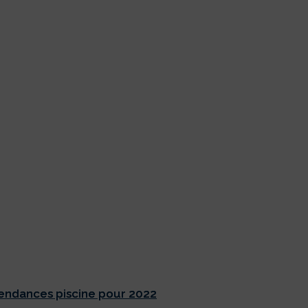
endances piscine pour 2022