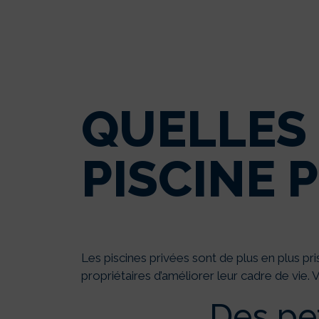
QUELLES
PISCINE 
Les piscines privées sont de plus en plus pr
propriétaires d’améliorer leur cadre de vie.
Des pet