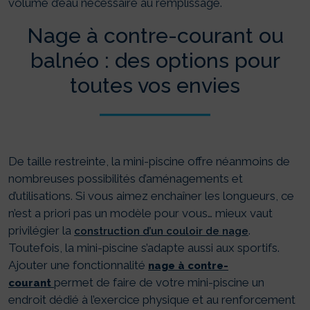
volume d’eau nécessaire au remplissage.
Nage à contre-courant ou
balnéo : des options pour
toutes vos envies
De taille restreinte, la mini-piscine offre néanmoins de
nombreuses possibilités d’aménagements et
d’utilisations. Si vous aimez enchaîner les longueurs, ce
n’est a priori pas un modèle pour vous… mieux vaut
privilégier la
.
construction d’un couloir de nage
Toutefois, la mini-piscine s’adapte aussi aux sportifs.
Ajouter une fonctionnalité
nage à contre-
permet de faire de votre mini-piscine un
courant
endroit dédié à l’exercice physique et au renforcement