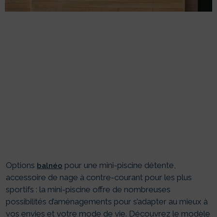
TOUT SAVOIR SUR
L’INSTALLATION D’UNE
MINI-PISCINE
Options
pour une mini-piscine détente,
balnéo
accessoire de nage à contre-courant pour les plus
sportifs : la mini-piscine offre de nombreuses
possibilités d’aménagements pour s’adapter au mieux à
vos envies et votre mode de vie. Découvrez le modèle