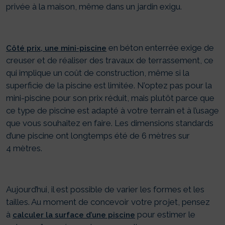
privée à la maison, même dans un jardin exigu.
en béton enterrée exige de
Côté prix, une mini-piscine
creuser et de réaliser des travaux de terrassement, ce
qui implique un coût de construction, même si la
superficie de la piscine est limitée. N’optez pas pour la
mini-piscine pour son prix réduit, mais plutôt parce que
ce type de piscine est adapté à votre terrain et à l’usage
que vous souhaitez en faire. Les dimensions standards
d’une piscine ont longtemps été de 6 mètres sur
4 mètres.
Aujourd’hui, il est possible de varier les formes et les
tailles. Au moment de concevoir votre projet, pensez
à
pour estimer le
calculer la surface d’une piscine