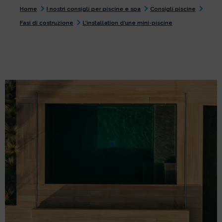
Home
I nostri consigli per piscine e spa
Consigli piscine
Fasi di costruzione
L’installation d’une mini-piscine