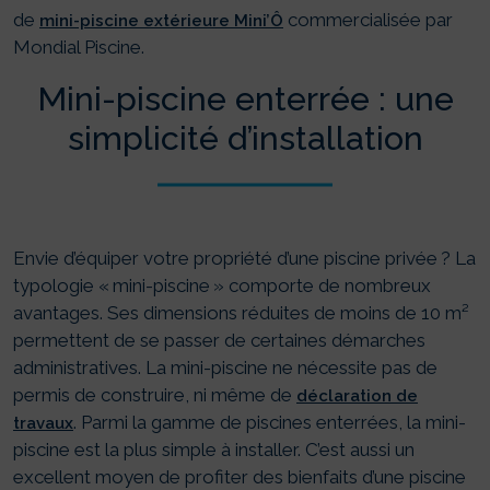
de
commercialisée par
mini-piscine extérieure Mini’Ô
Mondial Piscine.
Mini-piscine enterrée : une
simplicité d’installation
Envie d’équiper votre propriété d’une piscine privée ? La
typologie « mini-piscine » comporte de nombreux
avantages. Ses dimensions réduites de moins de 10 m²
permettent de se passer de certaines démarches
administratives. La mini-piscine ne nécessite pas de
permis de construire, ni même de
déclaration de
. Parmi la gamme de piscines enterrées, la mini-
travaux
piscine est la plus simple à installer. C’est aussi un
excellent moyen de profiter des bienfaits d’une piscine