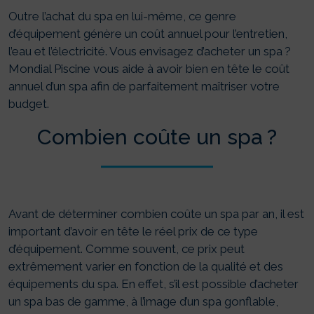
Outre l’achat du spa en lui-même, ce genre
d’équipement génère un coût annuel pour l’entretien,
l’eau et l’électricité. Vous envisagez d’acheter un spa ?
Mondial Piscine vous aide à avoir bien en tête le coût
annuel d’un spa afin de parfaitement maîtriser votre
budget.
Combien coûte un spa ?
Avant de déterminer combien coûte un spa par an, il est
important d’avoir en tête le réel prix de ce type
d’équipement. Comme souvent, ce prix peut
extrêmement varier en fonction de la qualité et des
équipements du spa. En effet, s’il est possible d’acheter
un spa bas de gamme, à l’image d’un spa gonflable,