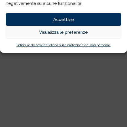
negativamente su alcune funzionalità.
Accettare
Visualizza le preferenze
Politique de cookies
Politica sulla protezione dei dati personali