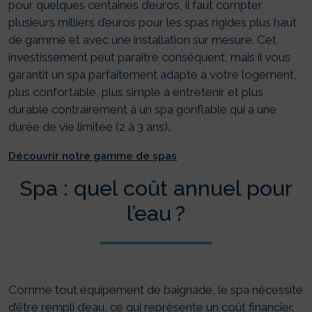
pour quelques centaines d’euros, il faut compter
plusieurs milliers d’euros pour les spas rigides plus haut
de gamme et avec une installation sur mesure. Cet
investissement peut paraître conséquent, mais il vous
garantit un spa parfaitement adapté à votre logement,
plus confortable, plus simple à entretenir et plus
durable contrairement à un spa gonflable qui a une
durée de vie limitée (2 à 3 ans).
Découvrir notre gamme de spas
Spa : quel coût annuel pour
l’eau ?
Comme tout équipement de baignade, le spa nécessite
d’être rempli d’eau, ce qui représente un coût financier.