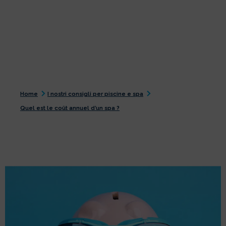
Home
I nostri consigli per piscine e spa
Quel est le coût annuel d’un spa ?