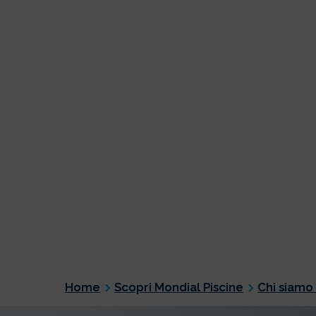
Home
Scopri Mondial Piscine
Chi siamo