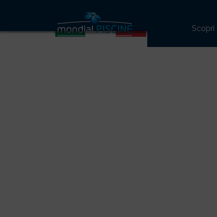
Scopri