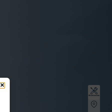
Richiesta