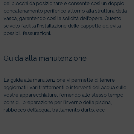
dei blocchi da posizionare e consente così un doppio
concatenamento periferico attorno alla struttura della
vasca, garantendo così la solidità dell’opera. Questo
scivolo facilita l’installazione delle cappette ed evita
possibili fessurazioni.
Guida alla manutenzione
La guida alla manutenzione vi permette di tenere
aggiornati i vari trattamenti o interventi dell’acqua sulle
vostre apparecchiature, fornendo allo stesso tempo
consigli: preparazione per l’inverno della piscina,
rabbocco dell’acqua, trattamento d’urto, ecc.