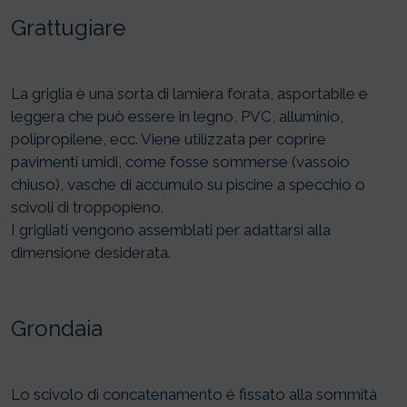
Grattugiare
La griglia è una sorta di lamiera forata, asportabile e
leggera che può essere in legno, PVC, alluminio,
polipropilene, ecc. Viene utilizzata per coprire
pavimenti umidi, come fosse sommerse (vassoio
chiuso), vasche di accumulo su piscine a specchio o
scivoli di troppopieno.
I grigliati vengono assemblati per adattarsi alla
dimensione desiderata.
Grondaia
Lo scivolo di concatenamento è fissato alla sommità