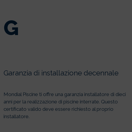
G
Garanzia di installazione decennale
Mondial Piscine ti offre una garanzia installatore di dieci
anni per la realizzazione di piscine interrate. Questo
certificato valido deve essere richiesto al proprio
installatore.