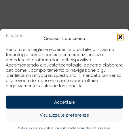
Rifiutare
Gestisci il consenso
Per offrire la migliore esperienza possibile, utilizziamo
tecnologie come i cookie per memorizzare e/o
accedere alle informazioni del dispositivo.
Acconsentendo a queste tecnologie, potremo elaborare
dati come il comportamento di navigazione o gli
identificatori univoci su questo sito. Il mancato consenso
o la revoca del consenso potrebbero influire
negativamente su alcune funzionalità.
Accettare
Visualizza le preferenze
Politique de cookies
Politica sulla protezione dei dati personali