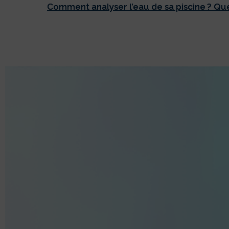
Comment analyser l’eau de sa piscine ? Q