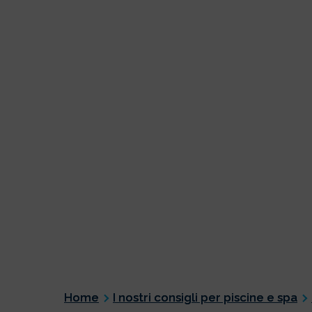
Home
I nostri consigli per piscine e spa