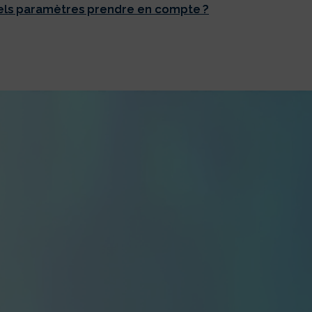
uels paramètres prendre en compte ?