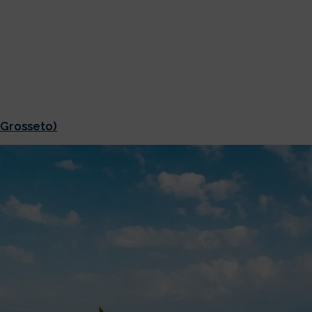
 Grosseto)