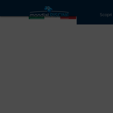
Scopri