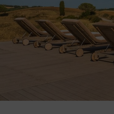
COSTRUZIONI F